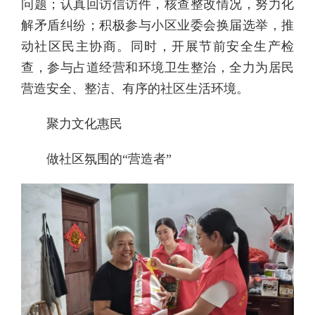
问题；认真回访信访件，核查整改情况，努力化
解矛盾纠纷；积极参与小区业委会换届选举，推
动社区民主协商。同时，开展节前安全生产检
查，参与占道经营和环境卫生整治，全力为居民
营造安全、整洁、有序的社区生活环境。
聚力文化惠民
做社区氛围的“营造者”