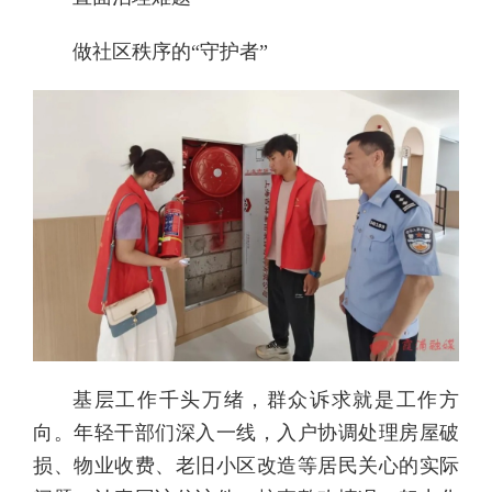
做社区秩序的“守护者”
基层工作千头万绪，群众诉求就是工作方
向。年轻干部们深入一线，入户协调处理房屋破
损、物业收费、老旧小区改造等居民关心的实际