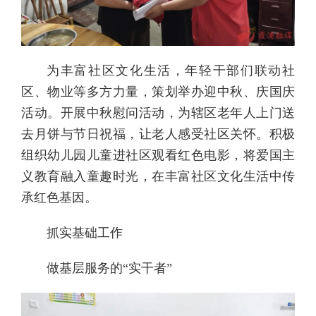
为丰富社区文化生活，年轻干部们联动社
区、物业等多方力量，策划举办迎中秋、庆国庆
活动。开展中秋慰问活动，为辖区老年人上门送
去月饼与节日祝福，让老人感受社区关怀。积极
组织幼儿园儿童进社区观看红色电影，将爱国主
义教育融入童趣时光，在丰富社区文化生活中传
承红色基因。
抓实基础工作
做基层服务的“实干者”