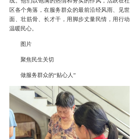
线。他们以饱满的热情和务实的作风，活跃在社
区各个角落，在服务群众的最前沿经风雨、见世
面、壮筋骨、长才干，用脚步丈量民情，用行动
温暖民心。
图片
聚焦民生关切
做服务群众的“贴心人”